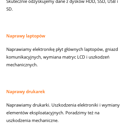
Skutecznie odzyskujemy dane z dysków HDD, SSD, USB i
SD.
Naprawy laptopów
Naprawiamy elektronikę płyt głównych laptopów, gniazd
komunikacyjnych, wymiana matryc LCD i uszkodzeń
mechanicznych.
Naprawy drukarek
Naprawiamy drukarki. Uszkodzenia elektroniki i wymiany
elementów eksploatacyjnych. Poradzimy też na
uszkodzenia mechaniczne.