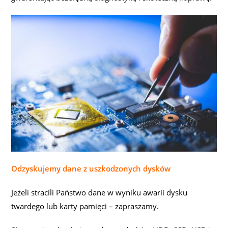
Odzyskujemy dane z uszkodzonych dysków
Jeżeli stracili Państwo dane w wyniku awarii dysku
twardego lub karty pamięci – zapraszamy.