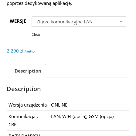
poprzez dedykowaną aplikację.
WERSJE
Złącze komunikacyjne LAN
Clear
2 290
zł
/netto
Description
Description
Wersja urządzenia
ONLINE
Komunikacja z
LAN, WIFI (opcja), GSM (opcja)
CRK